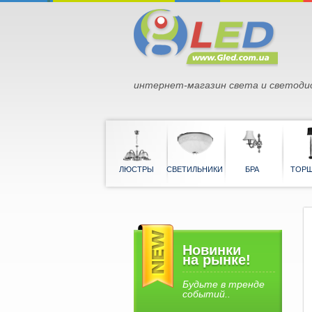
интернет-магазин света и светоди
ЛЮСТРЫ
СВЕТИЛЬНИКИ
БРА
Новинки
на рынке!
Будьте в тренде
событий..