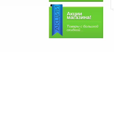
Акции
магазина!
Товары с большой
скидкой...