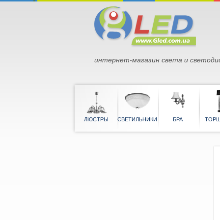
интернет-магазин света и светоди
ЛЮСТРЫ
СВЕТИЛЬНИКИ
БРА