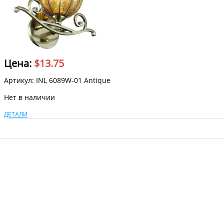
Цена:
$
13.75
Артикул: INL 6089W-01 Antique
Нет в наличии
ДЕТАЛИ