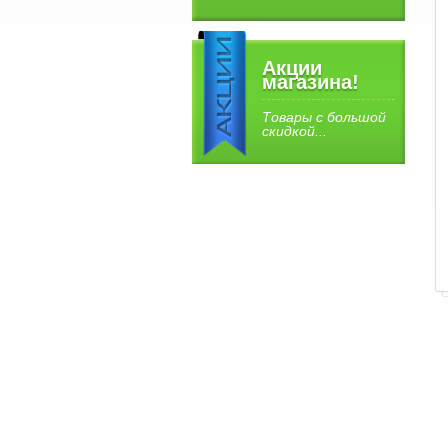
Акции
магазина!
Товары с большой
скидкой...