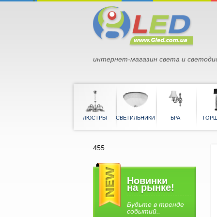
интернет-магазин света и светоди
ЛЮСТРЫ
СВЕТИЛЬНИКИ
БРА
455
Новинки
на рынке!
Будьте в тренде
событий..