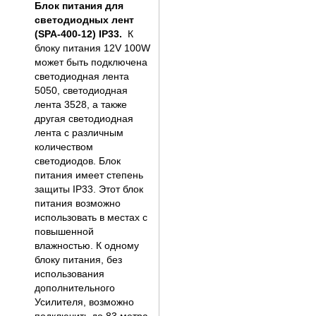
Блок питания для
светодиодных лент
(SPA-400-12) IP33
.
К
блоку питания 12V 100W
может быть подключена
светодиодная лента
5050, светодиодная
лента 3528, а также
другая светодиодная
лента с различным
количеством
светодиодов. Блок
питания имеет степень
защиты IP33. Этот блок
питания возможно
использовать в местах с
повышенной
влажностью. К одному
блоку питания, без
использования
дополнительного
Усилителя, возможно