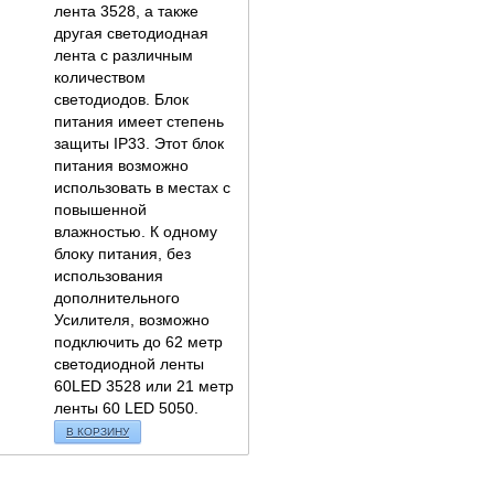
лента 3528, а также
другая светодиодная
лента с различным
количеством
светодиодов. Блок
питания имеет степень
защиты IP33. Этот блок
питания возможно
использовать в местах с
повышенной
влажностью. К одному
блоку питания, без
использования
дополнительного
Усилителя, возможно
подключить до 62 метр
светодиодной ленты
60LED 3528 или 21 метр
ленты 60 LED 5050.
В КОРЗИНУ