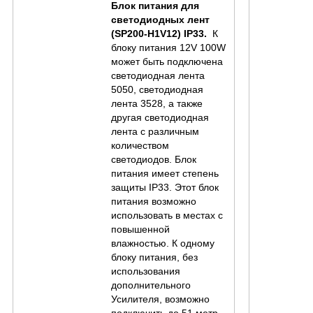
Блок питания для
светодиодных лент
(SP200-H1V12) IP33
.
К
блоку питания 12V 100W
может быть подключена
светодиодная лента
5050, светодиодная
лента 3528, а также
другая светодиодная
лента с различным
количеством
светодиодов. Блок
питания имеет степень
защиты IP33. Этот блок
питания возможно
использовать в местах с
повышенной
влажностью. К одному
блоку питания, без
использования
дополнительного
Усилителя, возможно