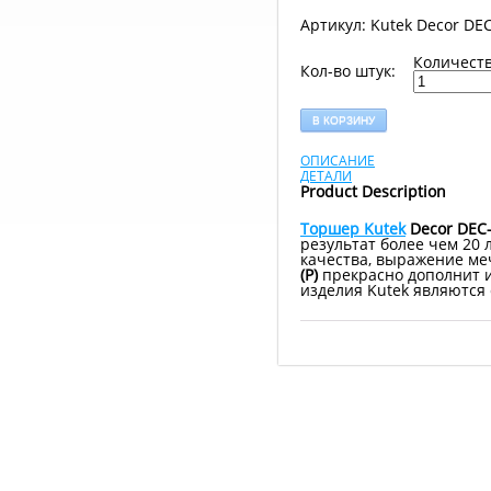
Артикул: Kutek Decor DEC-
Количеств
Кол-во штук:
В КОРЗИНУ
ОПИСАНИЕ
ДЕТАЛИ
Product Description
Торшер Kutek
Decor DEC-
результат более чем 20
качества, выражение ме
(P)
прекрасно дополнит и
изделия Kutek являются 