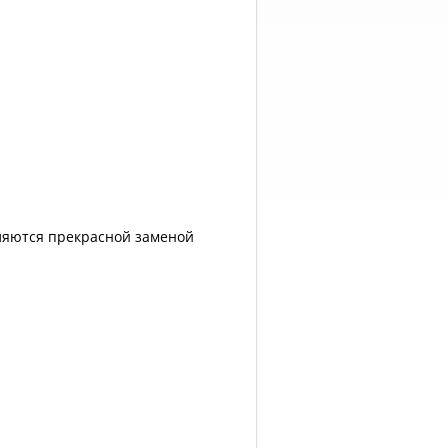
ляются прекрасной заменой