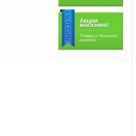
Акции
магазина!
Товары с большой
скидкой...