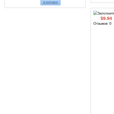
В КОРЗИНУ
$
9.94
Отзывов: 0