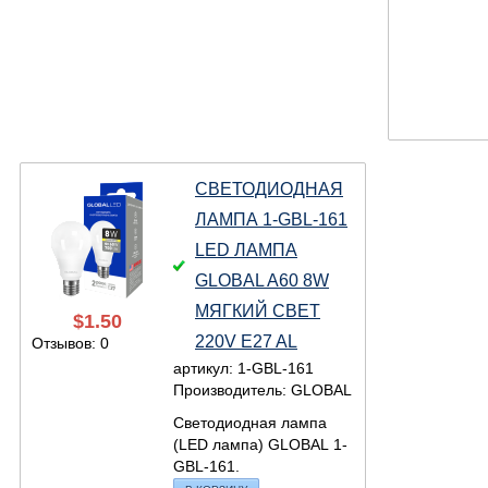
СВЕТОДИОДНАЯ
ЛАМПА 1-GBL-161
LED ЛАМПА
GLOBAL A60 8W
МЯГКИЙ СВЕТ
$
1.50
220V E27 AL
Отзывов: 0
артикул: 1-GBL-161
Производитель: GLOBAL
Светодиодная лампа
(LED лампа) GLOBAL 1-
GBL-161.