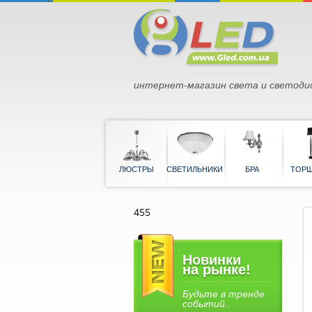
интернет-магазин света и светоди
ЛЮСТРЫ
СВЕТИЛЬНИКИ
БРА
455
Новинки
на рынке!
Будьте в тренде
событий..